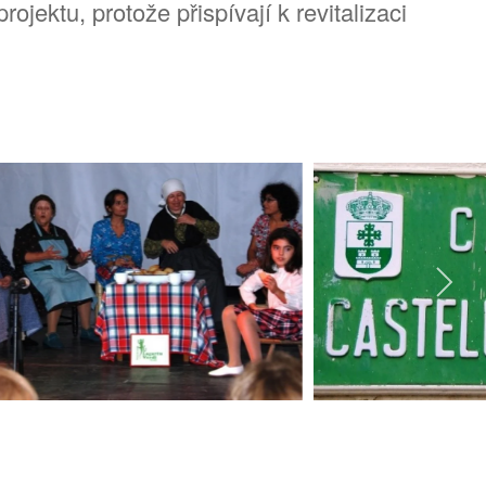
jektu, protože přispívají k revitalizaci